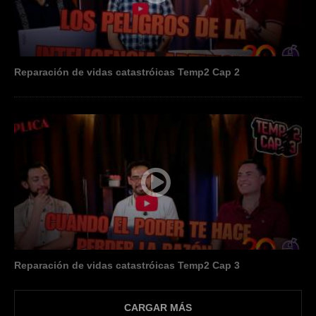
Reparación de vidas catastróicas Temp2 Cap 2
Reparación de vidas catastróicas Temp2 Cap 3
CARGAR MÁS