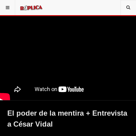
El poder de la mentira + Entrevista
a César Vidal