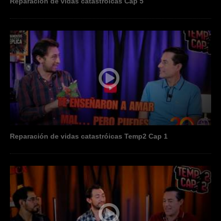
Reparación de vidas catastróicas Cap 5
Reparación de vidas catastróicas Temp2 Cap 1