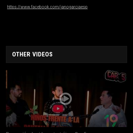
https://www.facebook.com/janogarciaesp
OTHER VIDEOS