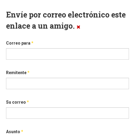
Envíe por correo electrónico este
enlace a un amigo.
Correo para
*
Remitente
*
Su correo
*
Asunto
*