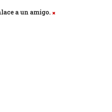
enlace a un amigo.