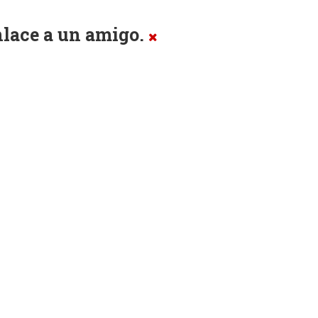
enlace a un amigo.