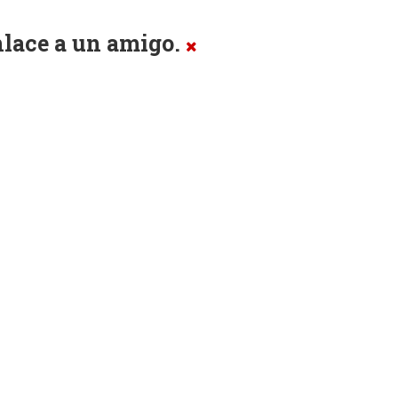
enlace a un amigo.