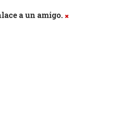
enlace a un amigo.