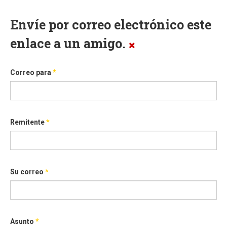
Envíe por correo electrónico este
enlace a un amigo.
Correo para
*
Remitente
*
Su correo
*
Asunto
*