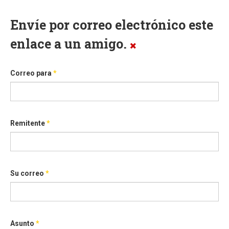
Envíe por correo electrónico este
enlace a un amigo.
Correo para
*
Remitente
*
Su correo
*
Asunto
*